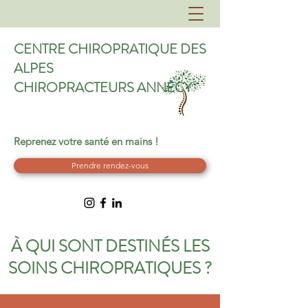
CENTRE CHIROPRATIQUE DES
ALPES
CHIROPRACTEURS ANNECY
Reprenez votre santé en mains !
Prendre rendez-vous
À QUI SONT DESTINÉS LES
SOINS CHIROPRATIQUES ?