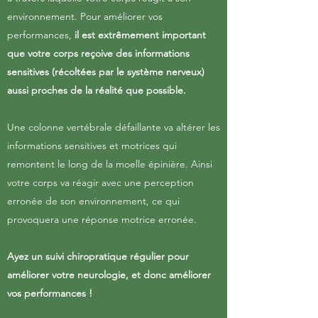
environnement. Pour améliorer vos
performances,
il est extrêmement important
que votre corps reçoive des informations
sensitives (récoltées par le système nerveux)
aussi proches de la réalité que possible.
Une colonne vertébrale défaillante va altérer les
informations sensitives et motrices qui
remontent le long de la moelle épinière. Ainsi
votre corps va réagir avec une perception
erronée de son environnement, ce qui
provoquera une réponse motrice erronée.
Ayez un suivi chiropratique régulier pour
améliorer votre neurologie, et donc améliorer
vos performances !