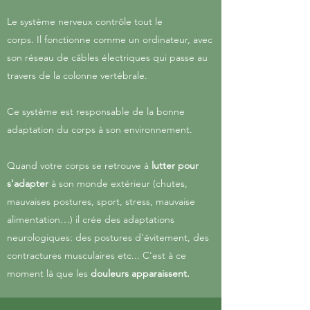
Le système nerveux contrôle tout le
corps. Il fonctionne comme un ordinateur, avec
son réseau de câbles électriques qui passe au
travers de la colonne vertébrale.
Ce système est responsable de la bonne
adaptation du corps à son environnement.
Quand votre corps se retrouve à
lutter pour
s'adapter
à son monde extérieur (chutes,
mauvaises postures, sport, stress, mauvaise
alimentation…) il crée des adaptations
neurologiques: des postures d'évitement, des
contractures musculaires etc... C'est à ce
moment là que les
douleurs apparaissent.