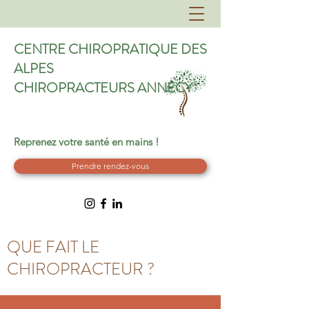
CENTRE CHIROPRATIQUE DES
ALPES
CHIROPRACTEURS ANNECY
Reprenez votre santé en mains !
Prendre rendez-vous
QUE FAIT LE
CHIROPRACTEUR ?